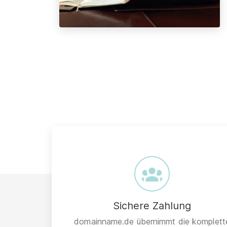
Sichere Zahlung
domainname.de übernimmt die komplett