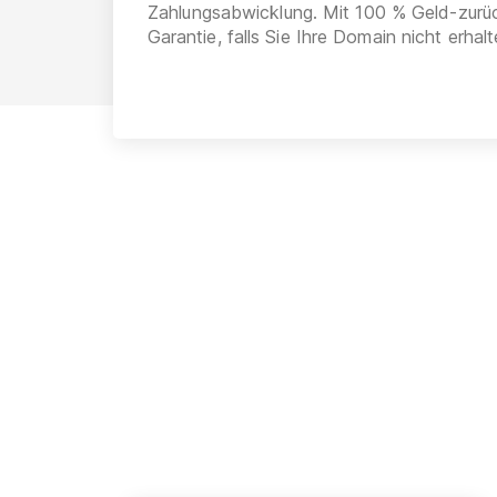
Zahlungsabwicklung. Mit 100 % Geld-zurü
Garantie, falls Sie Ihre Domain nicht erhalt