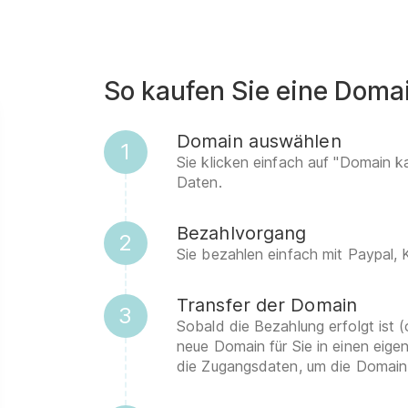
So kaufen Sie eine Doma
Domain auswählen
1
Sie klicken einfach auf "Domain k
Daten.
Bezahlvorgang
2
Sie bezahlen einfach mit Paypal,
Transfer der Domain
3
Sobald die Bezahlung erfolgt ist (
neue Domain für Sie in einen eig
die Zugangsdaten, um die Domain