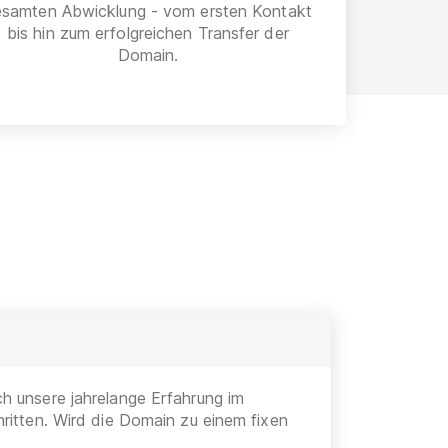
esamten Abwicklung - vom ersten Kontakt
bis hin zum erfolgreichen Transfer der
Domain.
h unsere jahrelange Erfahrung im
ritten. Wird die Domain zu einem fixen