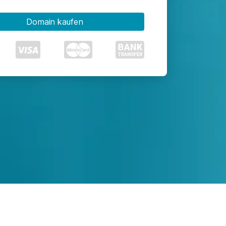
Domain kaufen