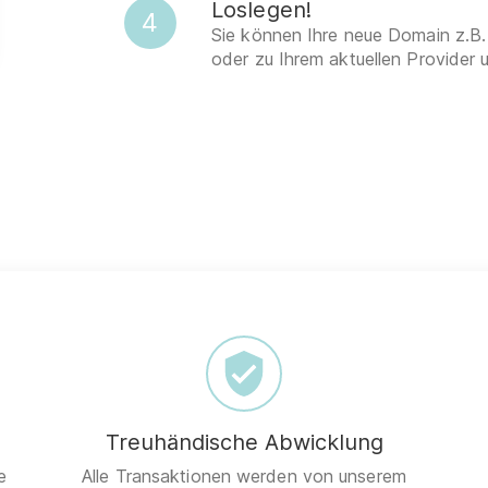
Loslegen!
4
Sie können Ihre neue Domain z.B.
oder zu Ihrem aktuellen Provider 
Treuhändische Abwicklung
e
Alle Transaktionen werden von unserem