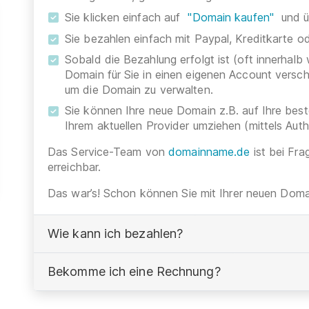
Sie klicken einfach auf
"Domain kaufen"
und ü
Sie bezahlen einfach mit Paypal, Kreditkarte 
Sobald die Bezahlung erfolgt ist (oft innerhalb
Domain für Sie in einen eigenen Account versc
um die Domain zu verwalten.
Sie können Ihre neue Domain z.B. auf Ihre be
Ihrem aktuellen Provider umziehen (mittels Aut
Das Service-Team von
domainname.de
ist bei Fra
erreichbar.
Das war’s! Schon können Sie mit Ihrer neuen Domai
Wie kann ich bezahlen?
Bekomme ich eine Rechnung?