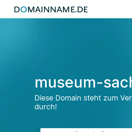
museum-sac
Diese Domain steht zum Verk
durch!