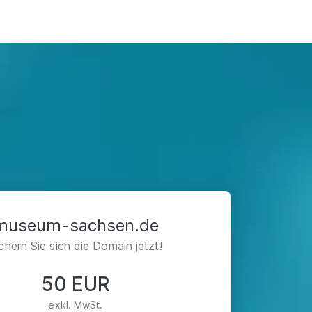
museum-sachsen.de
chern Sie sich die Domain jetzt!
50 EUR
exkl. MwSt.