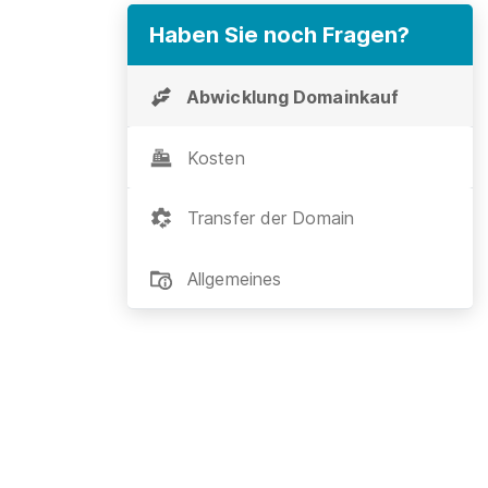
Haben Sie noch Fragen?
Abwicklung Domainkauf
Kosten
Transfer der Domain
Allgemeines